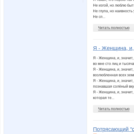
Не изгой, но люблю быт
Не глупа, но наивность 
Не сп...
Читать полностью
Я - Женщина, и, 
Я - Женщина, и, значит, 
во мне сто лиц и тысяч
Я - Женщина, и, значит,
возлюбленная всех зем
Я - Женщина, и, значит,
познавшая солёный вку
Я - Женщина, и, значит,
которая те...
Читать полностью
Потрясающий "ст