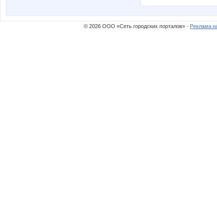
© 2026 ООО «Сеть городских порталов» ·
Реклама н