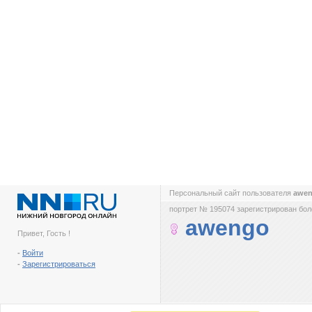
Персональный сайт пользователя
awe
портрет № 195074 зарегистрирован боле
awengo
Привет, Гость !
-
Войти
-
Зарегистрироваться